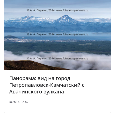
Панорама: вид на город
Петропавловск-Камчатский с
Авачинского вулкана
2014-08-07