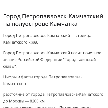
Город Петропавловск-Камчатский
на полуострове Камчатка
Город Петропавловск-Камчатский — столица
Камчатского края.
Город Петропавловск-Камчатский носит почетное
звание Российской Федерации "Город воинской
славы".
Цифры и факты города Петропавловска-
Камчатского:
расстояние от города Петропавловска-Камчатского
до Москвы — 8200 км;
географические координаты Петропавловска-