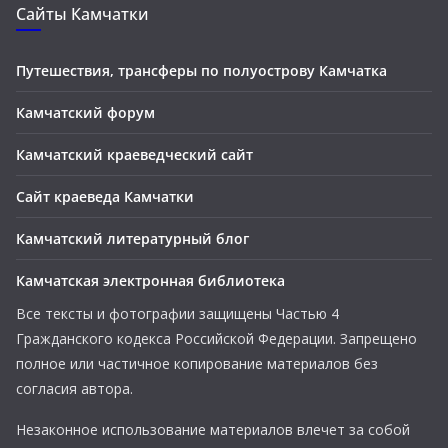
Сайты Камчатки
Путешествия, трансферы по полуострову Камчатка
Камчатский форум
Камчатский краеведческий сайт
Сайт краеведа Камчатки
Камчатский литературный блог
Камчатская электронная библиотека
Все тексты и фотографии защищены Частью 4
Гражданского кодекса Российской Федерации. Запрещено
полное или частичное копирование материалов без
согласия автора.
Незаконное использование материалов влечет за собой