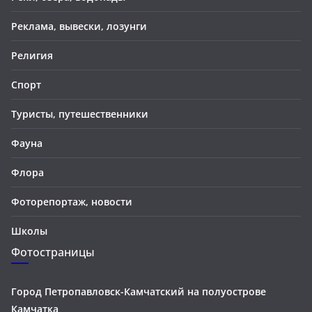
Реклама, вывески, лозунги
Религия
Спорт
Туристы, путешественники
Фауна
Флора
Фоторепортаж, новости
Школы
Фотостраницы
Город Петропавловск-Камчатский на полуострове
Камчатка