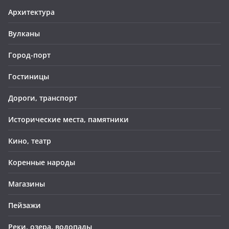
Архитектура
Вулканы
Город-порт
Гостиницы
Дороги, транспорт
Исторические места, памятники
Кино, театр
Коренные народы
Магазины
Пейзажи
Реки, озера, водопады