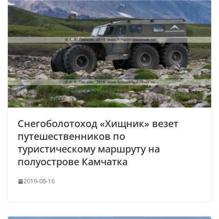
Снегоболотоход «Хищник» везет
путешественников по
туристическому маршруту на
полуострове Камчатка
2019-08-16