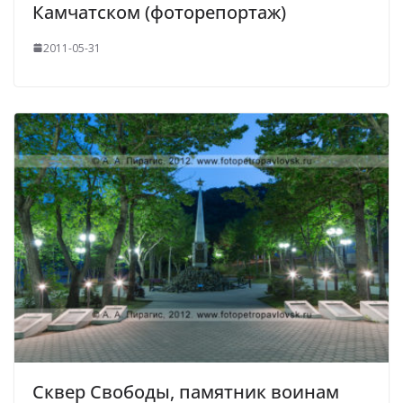
Камчатском (фоторепортаж)
2011-05-31
Сквер Свободы, памятник воинам