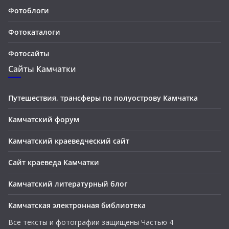
Фотоблоги
Фотокаталоги
Фотосайты
Сайты Камчатки
Путешествия, трансферы по полуострову Камчатка
Камчатский форум
Камчатский краеведческий сайт
Сайт краеведа Камчатки
Камчатский литературный блог
Камчатская электронная библиотека
Все тексты и фотографии защищены Частью 4