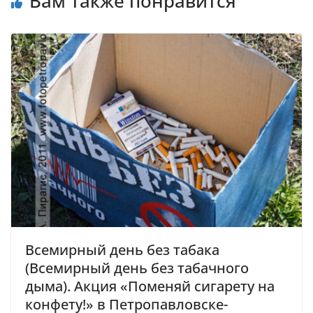
Вам также понравится
Всемирный день без табака
(Всемирный день без табачного
дыма). Акция «Поменяй сигарету на
конфету!» в Петропавловске-