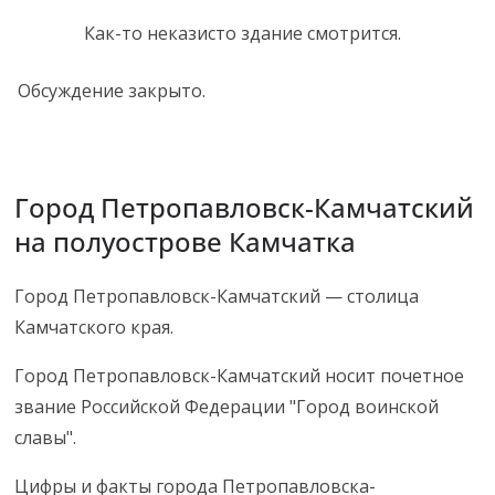
Как-то неказисто здание смотрится.
Обсуждение закрыто.
Город Петропавловск-Камчатский
на полуострове Камчатка
Город Петропавловск-Камчатский — столица
Камчатского края.
Город Петропавловск-Камчатский носит почетное
звание Российской Федерации "Город воинской
славы".
Цифры и факты города Петропавловска-