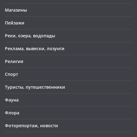
Магазины
Пейзажи
Реки, озера, водопады
Реклама, вывески, лозунги
Религия
Спорт
Туристы, путешественники
Фауна
Флора
Фоторепортаж, новости