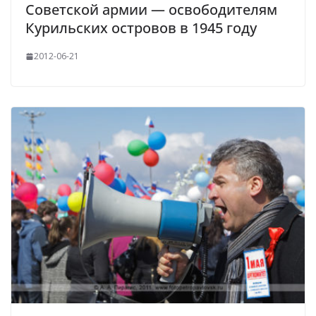
Советской армии — освободителям
Курильских островов в 1945 году
2012-06-21