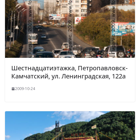
Шестнадцатиэтажка, Петропавловск-
Камчатский, ул. Ленинградская, 122а
2009-10-24