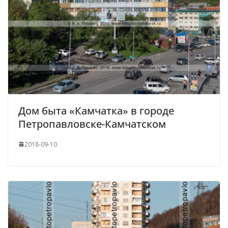
Дом быта «Камчатка» в городе
Петропавловске-Камчатском
2018-09-10