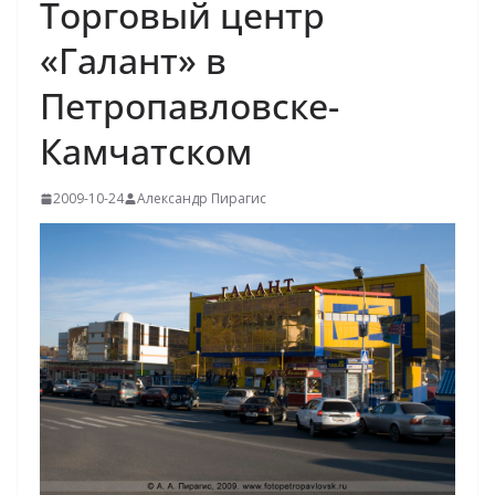
Торговый центр
«Галант» в
Петропавловске-
Камчатском
2009-10-24
Александр Пирагис