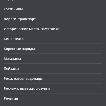
Гостиницы
Дороги, транспорт
Исторические места, памятники
Кино, театр
Коренные народы
Магазины
Пейзажи
Реки, озера, водопады
Реклама, вывески, лозунги
Религия