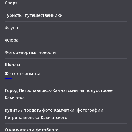
Спорт
Туристы, путешественники
Фауна
Флора
Фоторепортаж, новости
Школы
Фотостраницы
Город Петропавловск-Камчатский на полуострове
Камчатка
Купить / продать фото Камчатки, фотографии
Петропавловска-Камчатского
О камчатском фотоблоге