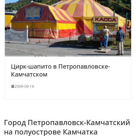
Цирк-шапито в Петропавловске-
Камчатском
2009-09-16
Город Петропавловск-Камчатский
на полуострове Камчатка