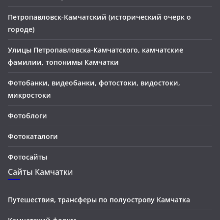
Петропавловск-Камчатский (исторический очерк о
городе)
Улицы Петропавловска-Камчатского, камчатские
фамилии, топонимы Камчатки
Фотобанки, видеобанки, фотостоки, видостоки,
микростоки
Фотоблоги
Фотокаталоги
Фотосайты
Сайты Камчатки
Путешествия, трансферы по полуострову Камчатка