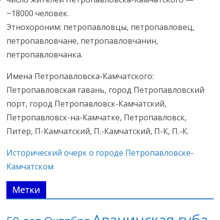
~18000 человек.
Этнохороним: петропавловцы, петропавловец,
петропавловчане, петропавловчанин,
петропавловчанка.
Имена Петропавловска-Камчатского:
Петропавловская гавань, город Петропавловский
порт, город Петропавловск-Камчатский,
Петропавловск-на-Камчатке, Петропавловск,
Питер, П-Камчатский, П.-Камчатский, П-К, П.-К.
Исторический очерк о городе Петропавловске-
Камчатском
Метки