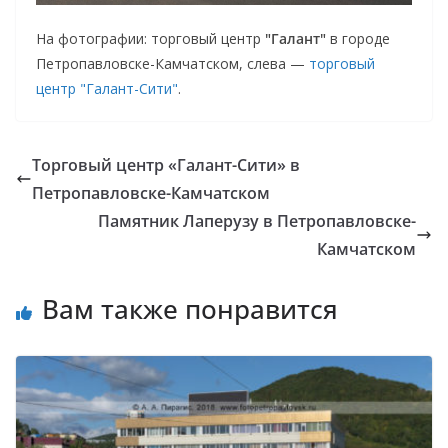
На фотографии: торговый центр
"Галант"
в городе
Петропавловске-Камчатском, слева —
торговый
центр "Галант-Сити"
.
Торговый центр «Галант-Сити» в
Петропавловске-Камчатском
Памятник Лаперузу в Петропавловске-
Камчатском
Вам также понравится