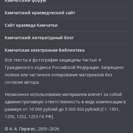
Камчатский форум
Камчатский краеведческий сайт
Сайт краеведа Камчатки
Камчатский литературный блог
Камчатская электронная библиотека
Все тексты и фотографии защищены Частью 4
Гражданского кодекса Российской Федерации. Запрещено
полное или частичное копирование материалов без
согласия автора.
Незаконное использование материалов влечет за собой
административную ответственность в виде компенсации в
размере от 10 000 рублей до 5 000 000 рублей [Ст. 1301,
1250, 1252, 1253 ГК РФ].
©
А. А. Пирагис
, 2009–2026.