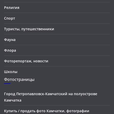
Религия
Спорт
Туристы, путешественники
Фауна
Флора
Фоторепортаж, новости
Школы
Фотостраницы
Город Петропавловск-Камчатский на полуострове
Камчатка
Купить / продать фото Камчатки, фотографии