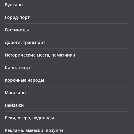
Вулканы
Город-порт
Гостиницы
Дороги, транспорт
Исторические места, памятники
Кино, театр
Коренные народы
Магазины
Пейзажи
Реки, озера, водопады
Реклама, вывески, лозунги