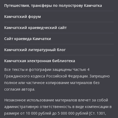
Путешествия, трансферы по полуострову Камчатка
Камчатский форум
Камчатский краеведческий сайт
Сайт краеведа Камчатки
Камчатский литературный блог
Камчатская электронная библиотека
Все тексты и фотографии защищены Частью 4
Гражданского кодекса Российской Федерации. Запрещено
полное или частичное копирование материалов без
согласия автора.
Незаконное использование материалов влечет за собой
административную ответственность в виде компенсации в
размере от 10 000 рублей до 5 000 000 рублей [Ст. 1301,