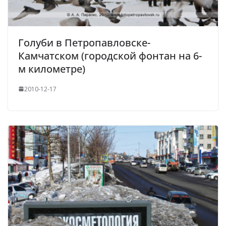
Голуби в Петропавловске-
Камчатском (городской фонтан на 6-
м километре)
2010-12-17