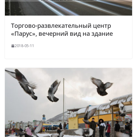
Торгово-развлекательный центр
«Парус», вечерний вид на здание
2018-05-11