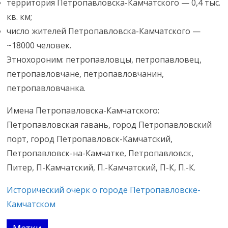
территория Петропавловска-Камчатского — 0,4 тыс.
кв. км;
число жителей Петропавловска-Камчатского —
~18000 человек.
Этнохороним: петропавловцы, петропавловец,
петропавловчане, петропавловчанин,
петропавловчанка.
Имена Петропавловска-Камчатского:
Петропавловская гавань, город Петропавловский
порт, город Петропавловск-Камчатский,
Петропавловск-на-Камчатке, Петропавловск,
Питер, П-Камчатский, П.-Камчатский, П-К, П.-К.
Исторический очерк о городе Петропавловске-
Камчатском