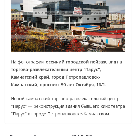
На фотографии:
осенний городской пейзаж
, вид на
торгово-развлекательный центр "Парус"
,
Камчатский край
,
город Петропавловск-
Камчатский
,
проспект 50 лет Октября, 16/1
.
Новый камчатский торгово-развлекательный центр
"Парус" — реконструкция здания бывшего кинотеатра
"Парус" в городе Петропавловске-Камчатском.