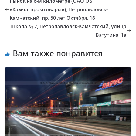
Рынок на 6-м километре (ОАО ОБ
«Камчатпромтовары»), Петропавловск-
Камчатский, пр. 50 лет Октября, 16
Школа № 7, Петропавловск-Камчатский, улица
Ватутина, 1а
Вам также понравится