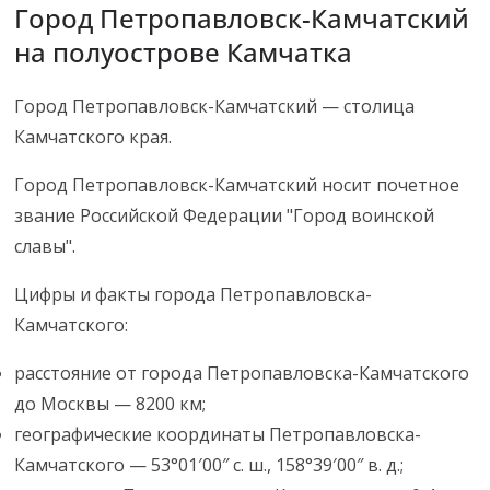
Город Петропавловск-Камчатский
на полуострове Камчатка
Город Петропавловск-Камчатский — столица
Камчатского края.
Город Петропавловск-Камчатский носит почетное
звание Российской Федерации "Город воинской
славы".
Цифры и факты города Петропавловска-
Камчатского:
расстояние от города Петропавловска-Камчатского
до Москвы — 8200 км;
географические координаты Петропавловска-
Камчатского — 53°01′00″ с. ш., 158°39′00″ в. д.;