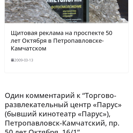
Щитовая реклама на проспекте 50
лет Октября в Петропавловске-
Камчатском
2009-03-13
Один комментарий к “
Торгово-
развлекательный центр «Парус»
(бывший кинотеатр «Парус»),
Петропавловск-Камчатский, пр.
50 лет Октября, 16/1
”