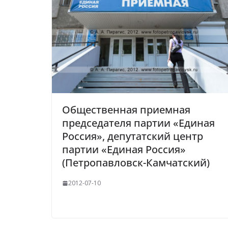
Общественная приемная
председателя партии «Единая
Россия», депутатский центр
партии «Единая Россия»
(Петропавловск-Камчатский)
2012-07-10