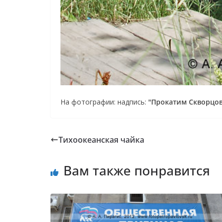
На фотографии: надпись:
"Прокатим Скворцов
Тихоокеанская чайка
Вам также понравится