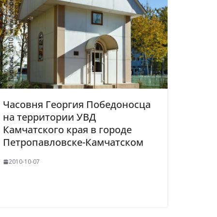
Часовня Георгия Победоносца
на территории УВД
Камчатского края в городе
Петропавловске-Камчатском
2010-10-07