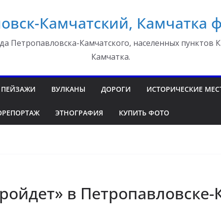
овск-Камчатский, Камчатка 
да Петропавловска-Камчатского, населенных пунктов К
Камчатка.
ПЕЙЗАЖИ
ВУЛКАНЫ
ДОРОГИ
ИСТОРИЧЕСКИЕ МЕС
ОРЕПОРТАЖ
ЭТНОГРАФИЯ
КУПИТЬ ФОТО
ройдет» в Петропавловске-