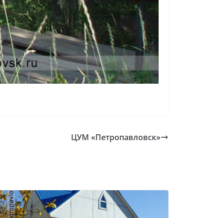
ЦУМ «Петропавловск»