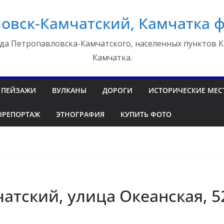
овск-Камчатский, Камчатка 
да Петропавловска-Камчатского, населенных пунктов К
Камчатка.
ПЕЙЗАЖИ
ВУЛКАНЫ
ДОРОГИ
ИСТОРИЧЕСКИЕ МЕС
ОРЕПОРТАЖ
ЭТНОГРАФИЯ
КУПИТЬ ФОТО
атский, улица Океанская, 5