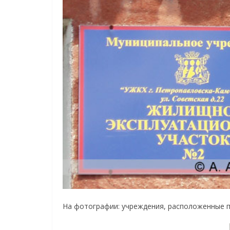
На фотографии: учреждения, расположенные п