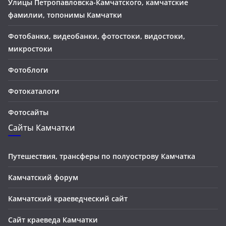
Улицы Петропавловска-Камчатского, камчатские
фамилии, топонимы Камчатки
Фотобанки, видеобанки, фотостоки, видостоки,
микростоки
Фотоблоги
Фотокаталоги
Фотосайты
Сайты Камчатки
Путешествия, трансферы по полуострову Камчатка
Камчатский форум
Камчатский краеведческий сайт
Сайт краеведа Камчатки