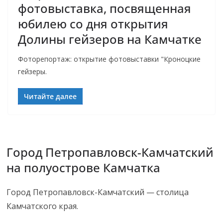
фотовыставка, посвященная
юбилею со дня открытия
Долины гейзеров на Камчатке
Фоторепортаж: открытие фотовыставки "Кроноцкие
гейзеры.
Читайте далее
Город Петропавловск-Камчатский
на полуострове Камчатка
Город Петропавловск-Камчатский — столица
Камчатского края.