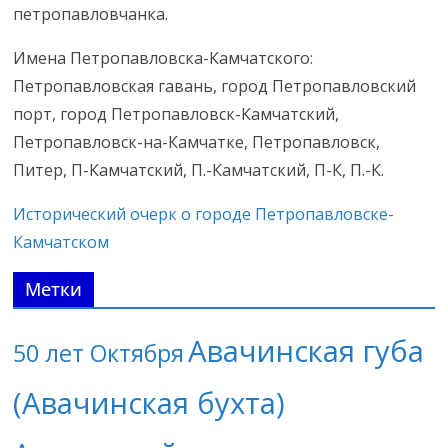
петропавловчанка.
Имена Петропавловска-Камчатского:
Петропавловская гавань, город Петропавловский
порт, город Петропавловск-Камчатский,
Петропавловск-на-Камчатке, Петропавловск,
Питер, П-Камчатский, П.-Камчатский, П-К, П.-К.
Исторический очерк о городе Петропавловске-
Камчатском
Метки
Авачинская губа
50 лет Октября
(Авачинская бухта)