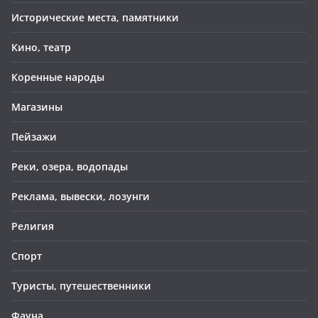
Исторические места, памятники
Кино, театр
Коренные народы
Магазины
Пейзажи
Реки, озера, водопады
Реклама, вывески, лозунги
Религия
Спорт
Туристы, путешественники
Фауна