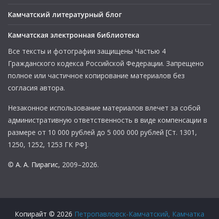
Камчатский литературный блог
Камчатская электронная библиотека
Все тексты и фотографии защищены Частью 4
Гражданского кодекса Российской Федерации. Запрещено
полное или частичное копирование материалов без
согласия автора.
Незаконное использование материалов влечет за собой
административную ответственность в виде компенсации в
размере от 10 000 рублей до 5 000 000 рублей [Ст. 1301,
1250, 1252, 1253 ГК РФ].
©
А. А. Пирагис
, 2009–2026.
Копирайт © 2026
Петропавловск-Камчатский, Камчатка