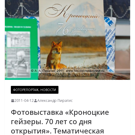
ФОТОРЕПОРТАЖ, НОВОСТИ
2011-04-12
Александр Пирагис
Фотовыставка «Кроноцкие
гейзеры. 70 лет со дня
открытия». Тематическая