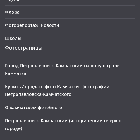
Флора
Фоторепортаж, новости
Школы
Фотостраницы
Город Петропавловск-Камчатский на полуострове
Камчатка
Купить / продать фото Камчатки, фотографии
Петропавловска-Камчатского
О камчатском фотоблоге
Петропавловск-Камчатский (исторический очерк о
городе)