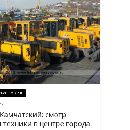
ТАЖ, НОВОСТИ
ис
Камчатский: смотр
 техники в центре города