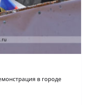
емонстрация в городе