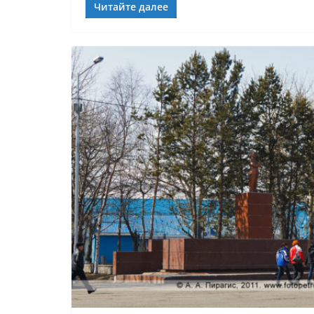
Читайте далее