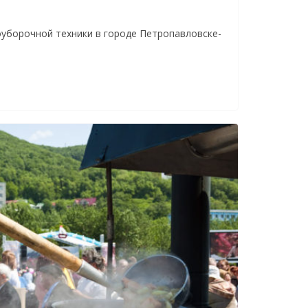
уборочной техники в городе Петропавловске-