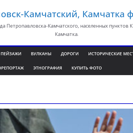
овск-Камчатский, Камчатка 
да Петропавловска-Камчатского, населенных пунктов К
Камчатка.
ПЕЙЗАЖИ
ВУЛКАНЫ
ДОРОГИ
ИСТОРИЧЕСКИЕ МЕС
ОРЕПОРТАЖ
ЭТНОГРАФИЯ
КУПИТЬ ФОТО