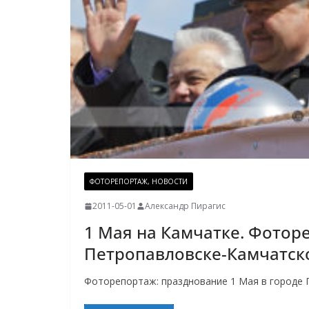
ФОТОРЕПОРТАЖ, НОВОСТИ
2011-05-01
Александр Пирагис
1 Мая на Камчатке. Фотор
Петропавловске-Камчатск
Фоторепортаж: празднование 1 Мая в городе 