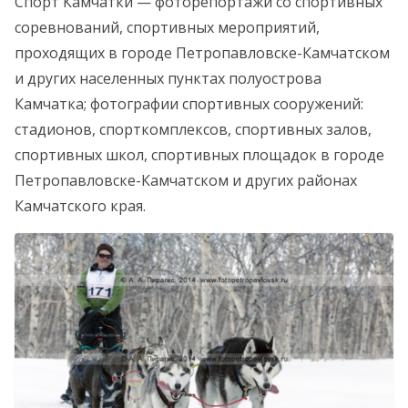
Спорт Камчатки — фоторепортажи со спортивных
соревнований, спортивных мероприятий,
проходящих в городе Петропавловске-Камчатском
и других населенных пунктах полуострова
Камчатка; фотографии спортивных сооружений:
стадионов, спорткомплексов, спортивных залов,
спортивных школ, спортивных площадок в городе
Петропавловске-Камчатском и других районах
Камчатского края.