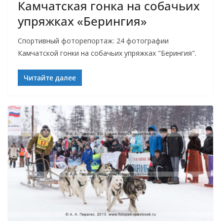
Камчатская гонка на собачьих
упряжках «Берингия»
Спортивный фоторепортаж: 24 фотографии
Камчатской гонки на собачьих упряжках "Берингия".
Читайте далее