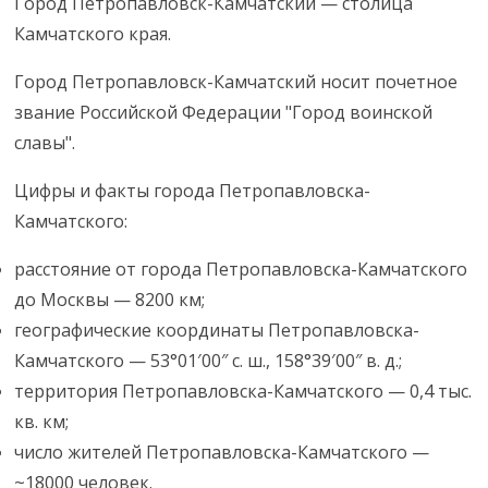
Город Петропавловск-Камчатский — столица
Камчатского края.
Город Петропавловск-Камчатский носит почетное
звание Российской Федерации "Город воинской
славы".
Цифры и факты города Петропавловска-
Камчатского:
расстояние от города Петропавловска-Камчатского
до Москвы — 8200 км;
географические координаты Петропавловска-
Камчатского — 53°01′00″ с. ш., 158°39′00″ в. д.;
территория Петропавловска-Камчатского — 0,4 тыс.
кв. км;
число жителей Петропавловска-Камчатского —
~18000 человек.