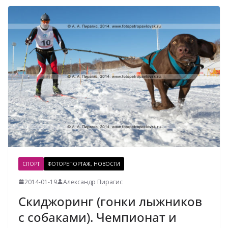
СПОРТ
ФОТОРЕПОРТАЖ, НОВОСТИ
2014-01-19
Александр Пирагис
Скиджоринг (гонки лыжников
с собаками). Чемпионат и