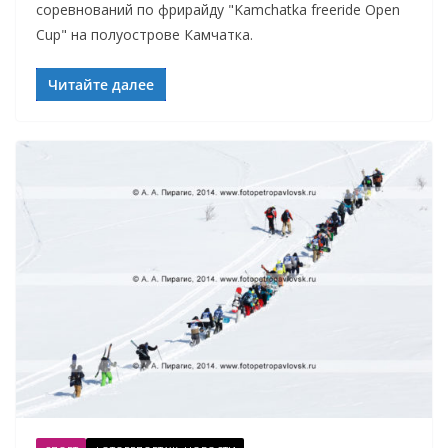
соревнований по фрирайду "Kamchatka freeride Open
Cup" на полуострове Камчатка.
Читайте далее