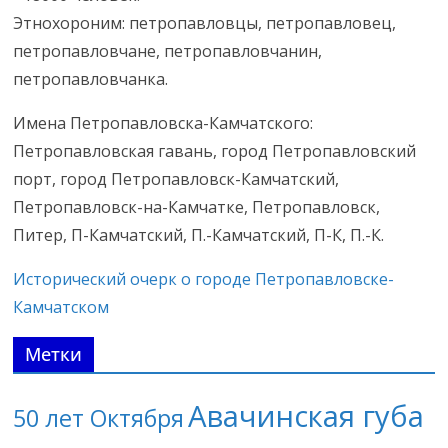
Этнохороним: петропавловцы, петропавловец,
петропавловчане, петропавловчанин,
петропавловчанка.
Имена Петропавловска-Камчатского:
Петропавловская гавань, город Петропавловский
порт, город Петропавловск-Камчатский,
Петропавловск-на-Камчатке, Петропавловск,
Питер, П-Камчатский, П.-Камчатский, П-К, П.-К.
Исторический очерк о городе Петропавловске-
Камчатском
Метки
Авачинская губа
50 лет Октября