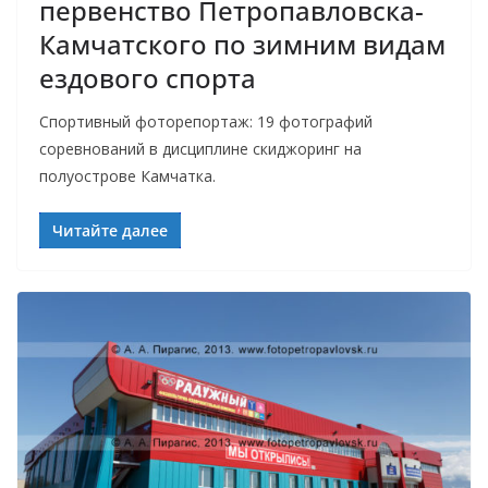
первенство Петропавловска-
Камчатского по зимним видам
ездового спорта
Спортивный фоторепортаж: 19 фотографий
соревнований в дисциплине скиджоринг на
полуострове Камчатка.
Читайте далее