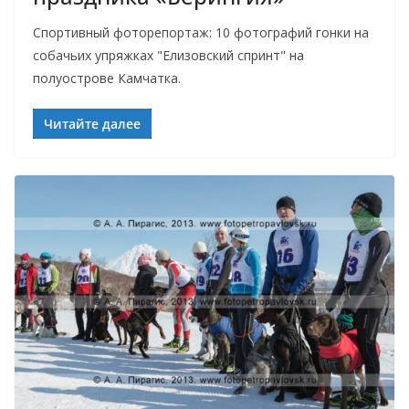
Спортивный фоторепортаж: 10 фотографий гонки на
собачьих упряжках "Елизовский спринт" на
полуострове Камчатка.
Читайте далее