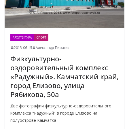
АРХИТЕКТУРА
СПОРТ
2013-06-15
Александр Пирагис
Физкультурно-
оздоровительный комплекс
«Радужный». Камчатский край,
город Елизово, улица
Рябикова, 50а
Две фотографии физкультурно-оздоровительного
комплекса "Радужный" в городе Елизово на
полуострове Камчатка