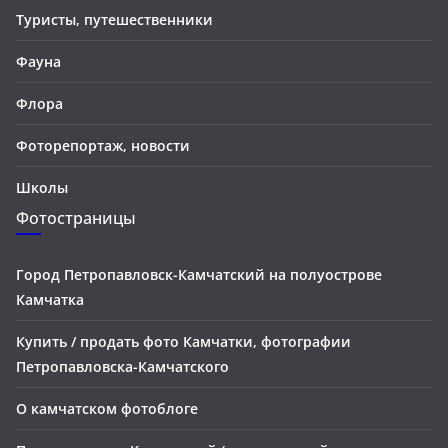
Туристы, путешественники
Фауна
Флора
Фоторепортаж, новости
Школы
Фотостраницы
Город Петропавловск-Камчатский на полуострове
Камчатка
Купить / продать фото Камчатки, фотографии
Петропавловска-Камчатского
О камчатском фотоблоге