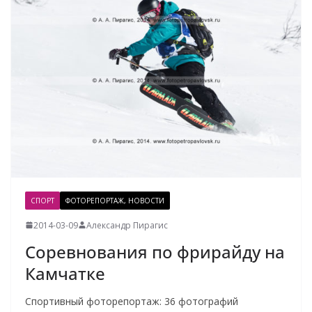
СПОРТ
ФОТОРЕПОРТАЖ, НОВОСТИ
2014-03-09
Александр Пирагис
Соревнования по фрирайду на
Камчатке
Спортивный фоторепортаж: 36 фотографий