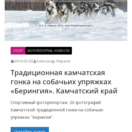
СПОРТ
ФОТОРЕПОРТАЖ, НОВОСТИ
2014-03-03
Александр Пирагис
Традиционная камчатская
гонка на собачьих упряжках
«Берингия». Камчатский край
Спортивный фоторепортаж: 20 фотографий
Камчатской традиционной гонки на собачьих
упряжках "Берингия".
Читайте далее