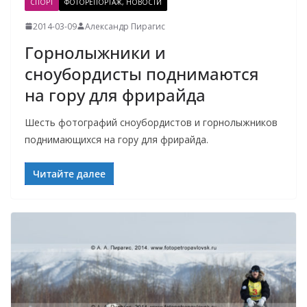
СПОРТ
ФОТОРЕПОРТАЖ, НОВОСТИ
2014-03-09
Александр Пирагис
Горнолыжники и
сноубордисты поднимаются
на гору для фрирайда
Шесть фотографий сноубордистов и горнолыжников
поднимающихся на гору для фрирайда.
Читайте далее