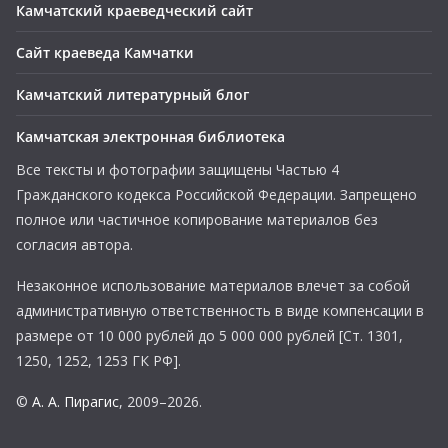
Камчатский краеведческий сайт
Сайт краеведа Камчатки
Камчатский литературный блог
Камчатская электронная библиотека
Все тексты и фотографии защищены Частью 4
Гражданского кодекса Российской Федерации. Запрещено
полное или частичное копирование материалов без
согласия автора.
Незаконное использование материалов влечет за собой
административную ответственность в виде компенсации в
размере от 10 000 рублей до 5 000 000 рублей [Ст. 1301,
1250, 1252, 1253 ГК РФ].
©
А. А. Пирагис
, 2009–2026.