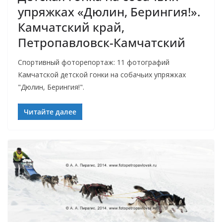
упряжках «Дюлин, Берингия!».
Камчатский край,
Петропавловск-Камчатский
Спортивный фоторепортаж: 11 фотографий
Камчатской детской гонки на собачьих упряжках
"Дюлин, Берингия!".
Читайте далее