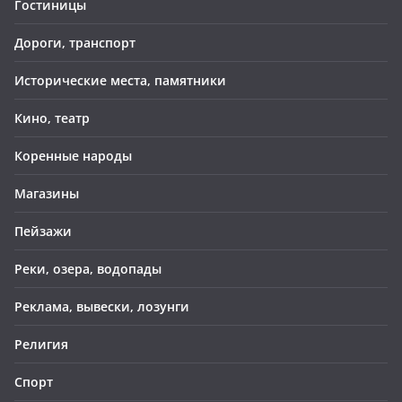
Гостиницы
Дороги, транспорт
Исторические места, памятники
Кино, театр
Коренные народы
Магазины
Пейзажи
Реки, озера, водопады
Реклама, вывески, лозунги
Религия
Спорт