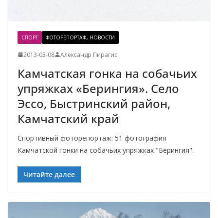
СПОРТ
ФОТОРЕПОРТАЖ, НОВОСТИ
2013-03-08
Александр Пирагис
Камчатская гонка на собачьих
упряжках «Берингия». Село
Эссо, Быстринский район,
Камчатский край
Спортивный фоторепортаж: 51 фотография
Камчатской гонки на собачьих упряжках "Берингия".
Читайте далее