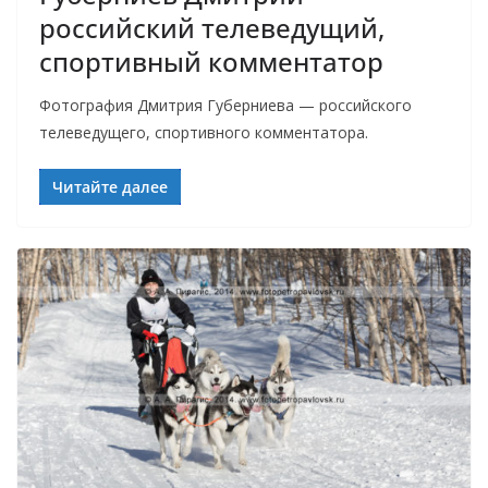
российский телеведущий,
спортивный комментатор
Фотография Дмитрия Губерниева — российского
телеведущего, спортивного комментатора.
Читайте далее