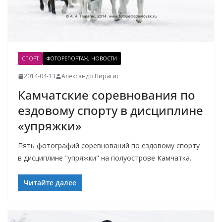
СПОРТ
ФОТОРЕПОРТАЖ, НОВОСТИ
2014-04-13
Александр Пирагис
Камчатские соревнования по
ездовому спорту в дисциплине
«упряжки»
Пять фотографий соревнований по ездовому спорту
в дисциплине "упряжки" на полуострове Камчатка.
Читайте далее