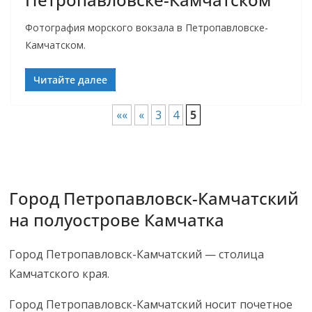
Фотография морского вокзала в Петропавловске-
Камчатском.
Читайте далее
««
«
3
4
5
Город Петропавловск-Камчатский
на полуострове Камчатка
Город Петропавловск-Камчатский — столица
Камчатского края.
Город Петропавловск-Камчатский носит почетное