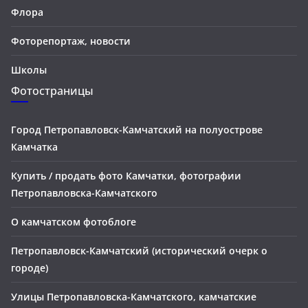
Флора
Фоторепортаж, новости
Школы
Фотостраницы
Город Петропавловск-Камчатский на полуострове
Камчатка
Купить / продать фото Камчатки, фотографии
Петропавловска-Камчатского
О камчатском фотоблоге
Петропавловск-Камчатский (исторический очерк о
городе)
Улицы Петропавловска-Камчатского, камчатские