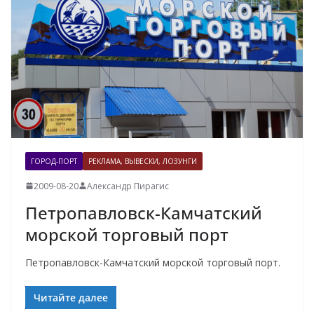
ГОРОД-ПОРТ
РЕКЛАМА, ВЫВЕСКИ, ЛОЗУНГИ
2009-08-20
Александр Пирагис
Петропавловск-Камчатский
морской торговый порт
Петропавловск-Камчатский морской торговый порт.
Читайте далее