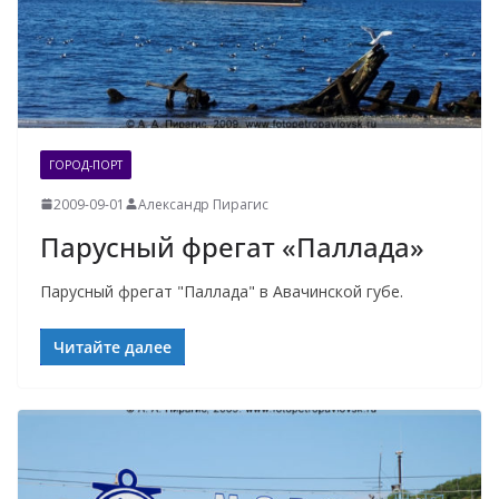
ГОРОД-ПОРТ
2009-09-01
Александр Пирагис
Парусный фрегат «Паллада»
Парусный фрегат "Паллада" в Авачинской губе.
Читайте далее