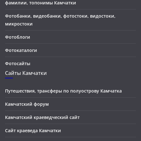
фамилии, топонимы Камчатки
Фотобанки, видеобанки, фотостоки, видостоки,
микростоки
Фотоблоги
Фотокаталоги
Фотосайты
Сайты Камчатки
Путешествия, трансферы по полуострову Камчатка
Камчатский форум
Камчатский краеведческий сайт
Сайт краеведа Камчатки