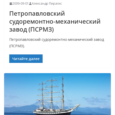
2009-09-01
Александр Пирагис
Петропавловский
судоремонтно-механический
завод (ПСРМЗ)
Петропавловский судоремонтно-механический завод
(ПСРМЗ).
Читайте далее