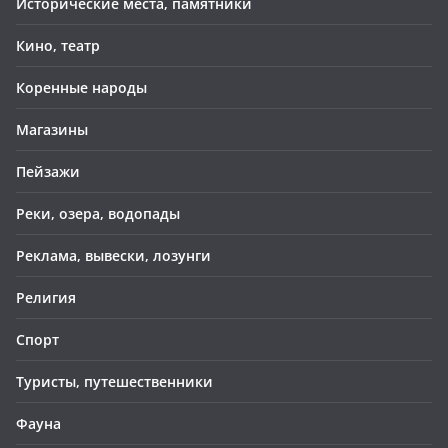
Исторические места, памятники
Кино, театр
Коренные народы
Магазины
Пейзажи
Реки, озера, водопады
Реклама, вывески, лозунги
Религия
Спорт
Туристы, путешественники
Фауна