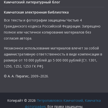
Камчатский литературный блог
Камчатская электронная библиотека
Все тексты и фотографии защищены Частью 4
Гражданского кодекса Российской Федерации. Запрещено
полное или частичное копирование материалов без
согласия автора.
Незаконное использование материалов влечет за собой
административную ответственность в виде компенсации в
размере от 10 000 рублей до 5 000 000 рублей [Ст. 1301,
1250, 1252, 1253 ГК РФ].
©
А. А. Пирагис
, 2009–2026.
Копирайт © 2026
Петропавловск-Камчатский, Камчатка
фотография
. Все права защищены.