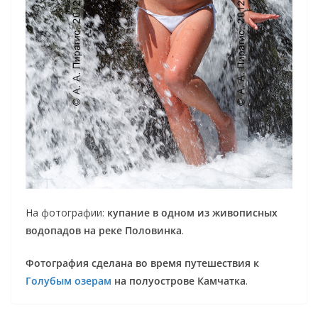
На фотографии:
купание в одном из живописных
водопадов на реке Половинка
.
Фотография сделана во время путешествия к
Голубым озерам
на полуострове Камчатка
.