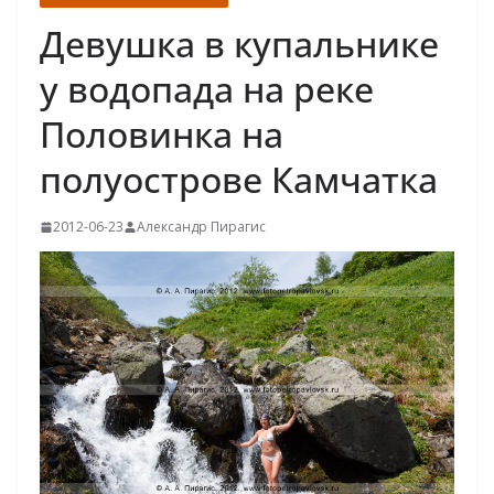
Девушка в купальнике
у водопада на реке
Половинка на
полуострове Камчатка
2012-06-23
Александр Пирагис