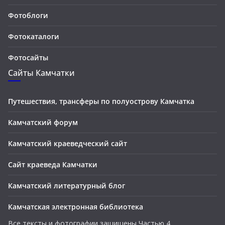
Фотоблоги
Фотокаталоги
Фотосайты
Сайты Камчатки
Путешествия, трансферы по полуострову Камчатка
Камчатский форум
Камчатский краеведческий сайт
Сайт краеведа Камчатки
Камчатский литературный блог
Камчатская электронная библиотека
Все тексты и фотографии защищены Частью 4