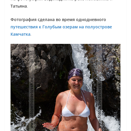
Татьяна
.
Фотография сделана во время однодневного
путешествия к Голубым озерам на полуострове
Камчатка
.