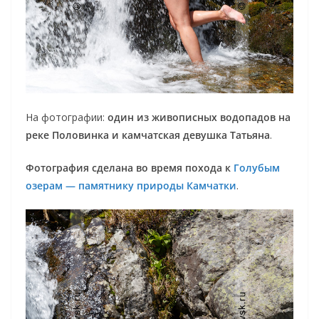
На фотографии:
один из живописных водопадов на
реке Половинка и камчатская девушка Татьяна
.
Фотография сделана во время похода к
Голубым
озерам — памятнику природы Камчатки
.