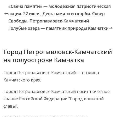
«Свеча памяти» — молодежная патриотическая
акция. 22 июня, День памяти и скорби. Сквер
Свободы, Петропавловск-Камчатский
Голубые озера — памятник природы Камчатки
Город Петропавловск-Камчатский
на полуострове Камчатка
Город Петропавловск-Камчатский — столица
Камчатского края.
Город Петропавловск-Камчатский носит почетное
звание Российской Федерации "Город воинской
славы".