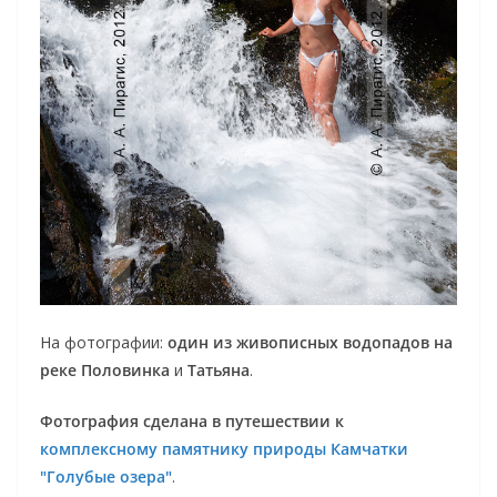
На фотографии:
один из живописных водопадов на
реке Половинка
и
Татьяна
.
Фотография сделана в путешествии к
комплексному памятнику природы Камчатки
"Голубые озера"
.